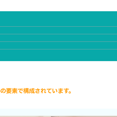
つの要素で構成されています。