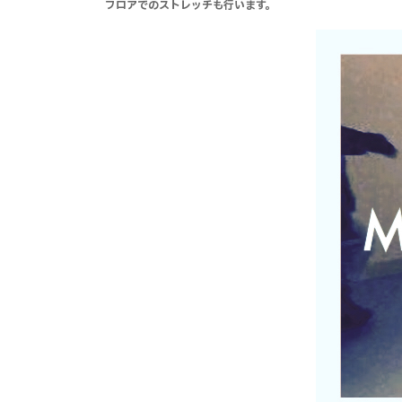
フロアでのストレッチも行います。