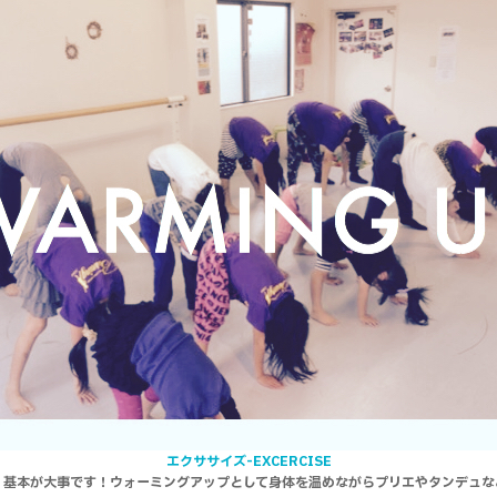
エクササイズ-EXCERCISE
・基本が大事です！
ウォーミングアップとして身体を温めながらプリエやタンデュな