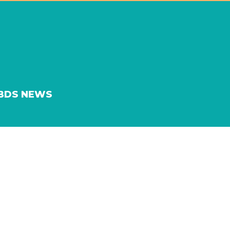
BDS NEWS