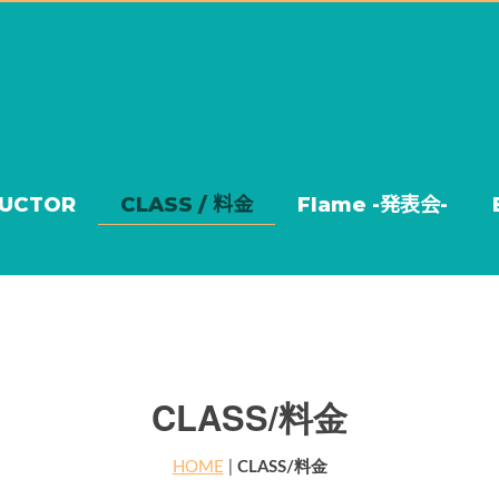
RUCTOR
CLASS / 料金
Flame -発表会-
CLASS/料金
HOME
|
CLASS/料金