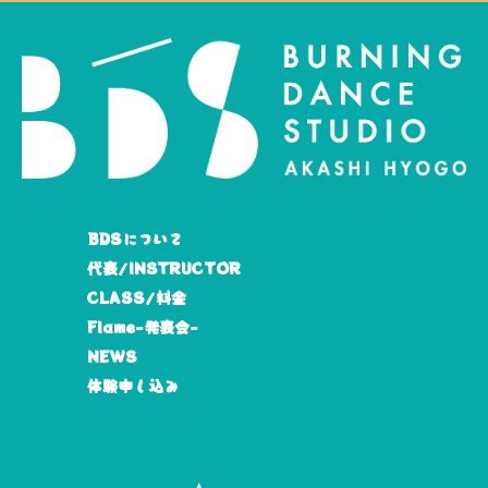
BDSについて
代表/INSTRUCTOR
CLASS/料金
Flame-発表会-
NEWS
体験申し込み