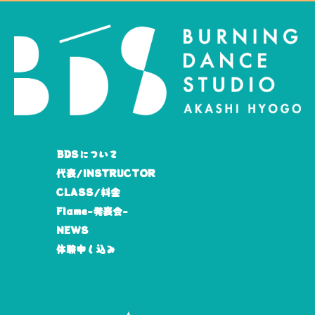
BDSについて
代表/INSTRUCTOR
CLASS/料金
Flame-発表会-
NEWS
体験申し込み