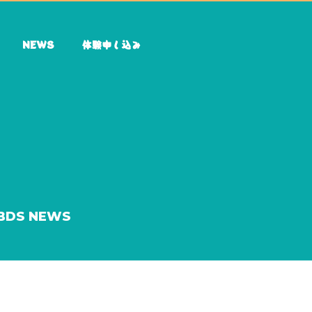
NEWS
体験申し込み
BDS NEWS