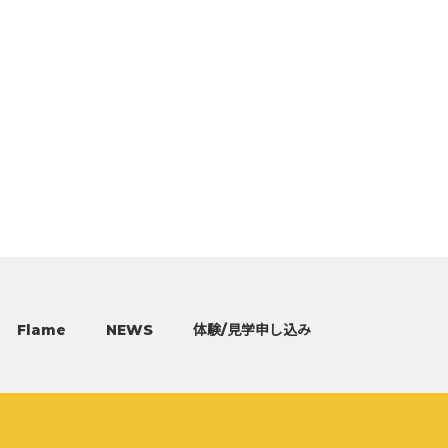
Flame
NEWS
体験/見学申し込み