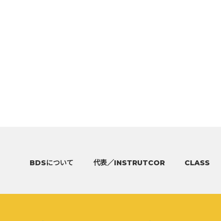
BDSについて
代表／INSTRUTCOR
CLASS