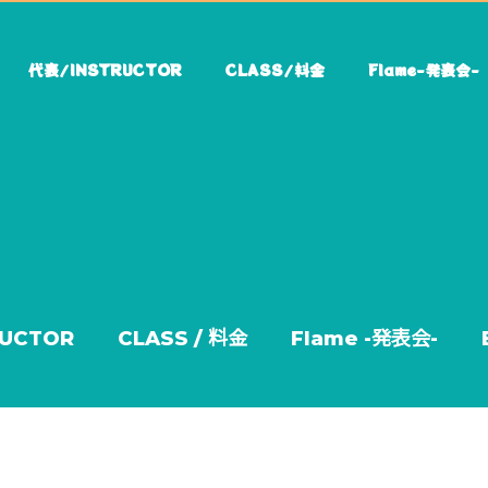
代表/INSTRUCTOR
CLASS/料金
Flame-発表会-
RUCTOR
CLASS / 料金
Flame -発表会-