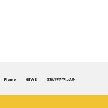
Flame
NEWS
体験/見学申し込み