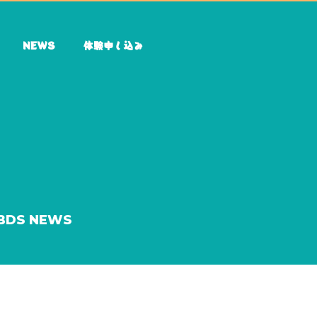
NEWS
体験申し込み
BDS NEWS