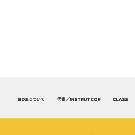
BDSについて
代表／INSTRUTCOR
CLASS