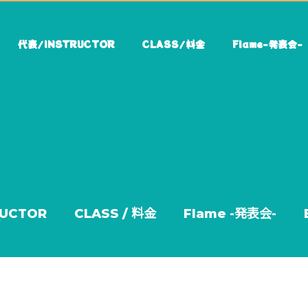
代表/INSTRUCTOR
CLASS/料金
Flame-発表会-
RUCTOR
CLASS / 料金
Flame -発表会-