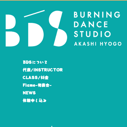
BDSについて
代表/INSTRUCTOR
CLASS/料金
Flame-発表会-
NEWS
体験申し込み