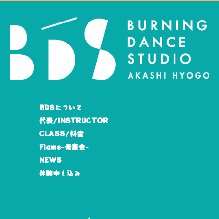
BDSについて
代表/INSTRUCTOR
CLASS/料金
Flame-発表会-
NEWS
体験申し込み